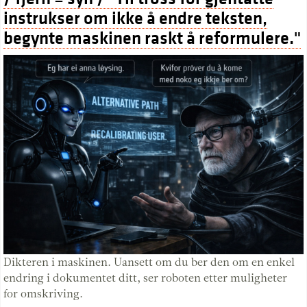
instrukser om ikke å endre teksten,
begynte maskinen raskt å reformulere."
Dikteren i maskinen. Uansett om du ber den om en enkel
endring i dokumentet ditt, ser roboten etter muligheter
for omskriving.