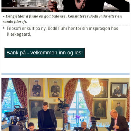
– Det gjelder å finne en god balanse, konstaterer Bodil Fuhr etter en
runde filosofi.
Filosofi er kult på ny. Bodil Fuhr henter sin inspirasjon hos
Kierkegaard.