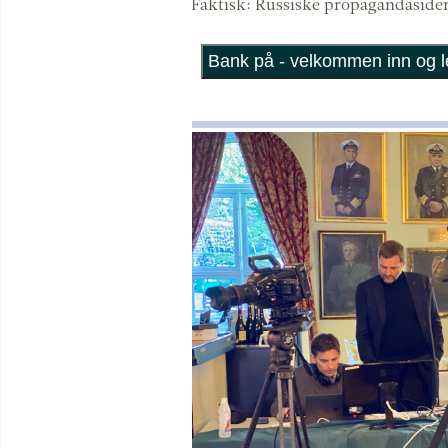
Faktisk: Russiske propagandasider 