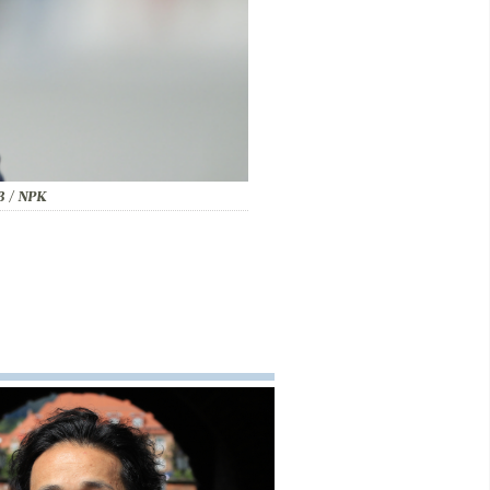
B / NPK